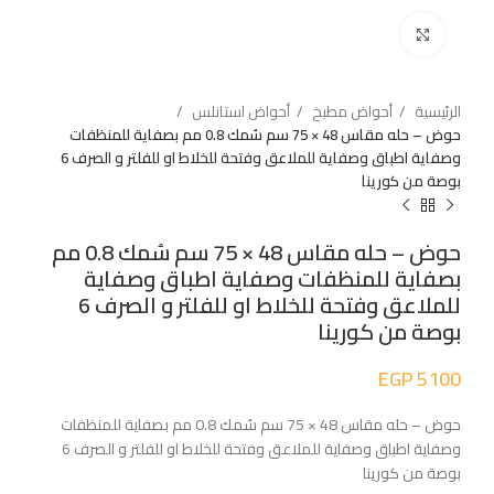
اضغط للتكبير
الرئيسية
أحواض مطبخ
أحواض استانلس
حوض – حله مقاس 48 × 75 سم سُمك 0.8 مم بصفاية للمنظفات
وصفاية اطباق وصفاية للملاعق وفتحة للخلاط او للفلتر و الصرف 6
بوصة من كورينا
حوض – حله مقاس 48 × 75 سم سُمك 0.8 مم
بصفاية للمنظفات وصفاية اطباق وصفاية
للملاعق وفتحة للخلاط او للفلتر و الصرف 6
بوصة من كورينا
EGP
5100
حوض – حله مقاس 48 × 75 سم سُمك 0.8 مم بصفاية للمنظفات
وصفاية اطباق وصفاية للملاعق وفتحة للخلاط او للفلتر و الصرف 6
بوصة من كورينا