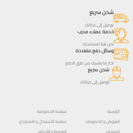
شحن سريع
توصيل إلى مكانك
خدمة عملاء مدرب
نحن هنا لمساعدتك
وسائل دفع متعددة
اختر ما يناسبك من طرق الدفع
شحن سريع
توصيل إلى مكانك
الرئيسية
سياسة الخصوصية
العروض و الخصومات
سياسة الاستبدال و الاسترجاع
المنتجات
الشروط و الأحكام