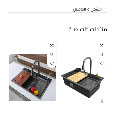
الشحن و التوصيل
منتجات ذات صلة