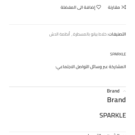
مقارنة
إضافة الى المفضلة
التصنيفات:
خلاط بيانو بالمسطرة
,
أنظمة الدش
SPARKLE
المشاركة عبر وسائل التواصل الاجتماعي:
Brand
Brand
SPARKLE