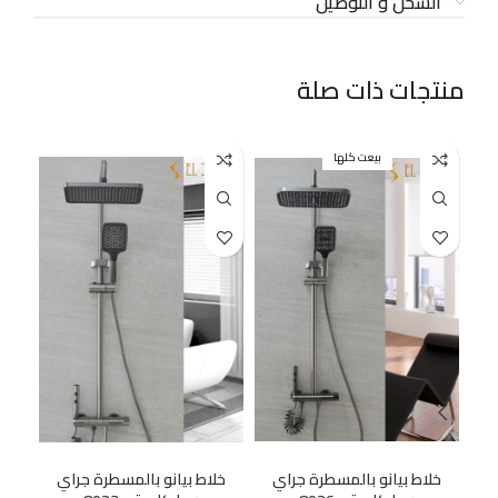
الشحن و التوصيل
منتجات ذات صلة
بيعت كلها
خلاط بيانو بالمسطرة جراي
خلاط بيانو بالمسطرة جراي
خل