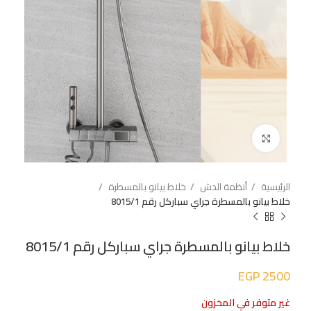
اضغط للتكبير
الرئيسية
أنظمة الدش
خلاط بيانو بالمسطرة
خلاط بيانو بالمسطرة جراي سباركل رقم 8015/1
خلاط بيانو بالمسطرة جراي سباركل رقم 8015/1
EGP
2500
غير متوفر في المخزون