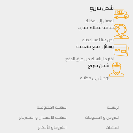
شحن سريع
توصيل إلى مكانك
خدمة عملاء مدرب
نحن هنا لمساعدتك
وسائل دفع متعددة
اختر ما يناسبك من طرق الدفع
شحن سريع
توصيل إلى مكانك
الرئيسية
سياسة الخصوصية
العروض و الخصومات
سياسة الاستبدال و الاسترجاع
المنتجات
الشروط و الأحكام