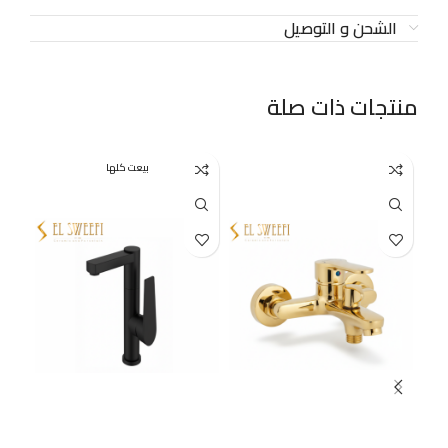
الشحن و التوصيل
منتجات ذات صلة
بيعت كلها