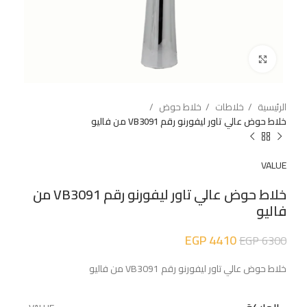
اضغط للتكبير
الرئيسية
خلاطات
خلاط حوض
خلاط حوض عالي تاور ليفورنو رقم VB3091 من فاليو
VALUE
خلاط حوض عالي تاور ليفورنو رقم VB3091 من
فاليو
EGP
4410
EGP
6300
خلاط حوض عالي تاور ليفورنو رقم VB3091 من فاليو