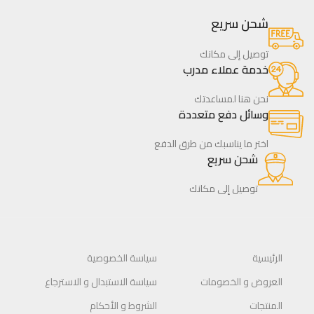
شحن سريع
توصيل إلى مكانك
خدمة عملاء مدرب
نحن هنا لمساعدتك
وسائل دفع متعددة
اختر ما يناسبك من طرق الدفع
شحن سريع
توصيل إلى مكانك
الرئيسية
سياسة الخصوصية
العروض و الخصومات
سياسة الاستبدال و الاسترجاع
المنتجات
الشروط و الأحكام