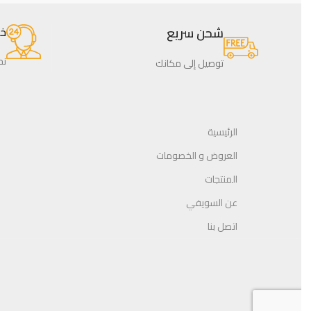
شحن سريع
خدم
نحن 
توصيل إلى مكانك
الرئيسية
العروض و الخصومات
المنتجات
عن السويفي
اتصل بنا