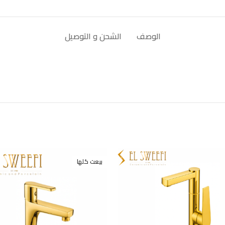
الوصف
الشحن و التوصيل
بيعت كلها