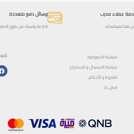
ة عملاء مدرب
وسائل دفع متعددة
هنا لمساعدتك
اختر ما يناسبك من طرق الدفع
تابعون
سياسة الخصوصية
سياسة الاستبدال و الاسترجاع
الشروط و الأحكام
اتصل بنا