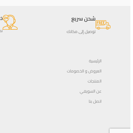
شحن سريع
خدم
نحن
توصيل إلى مكانك
الرئيسية
العروض و الخصومات
المنتجات
عن السويفي
اتصل بنا