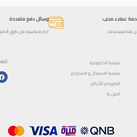
ة عملاء مدرب
وسائل دفع متعددة
 هنا لمساعدتك
اختر ما يناسبك من طرق الدفع
تابعون
سياسة الخصوصية
سياسة الاستبدال و الاسترجاع
الشروط و الأحكام
اتصل بنا