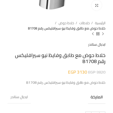
اضغط للتكبير
الرئيسية
خلاطات
خلاط حوض
خلاط حوض مع طابق وفايظ نيو سيرافليكس رقم B1708
ايديال ستاندر
خلاط حوض مع طابق وفايظ نيو سيرافليكس
رقم B1708
EGP
3130
EGP
3820
خلاط حوض مع طابق وفايظ نيو سيرافليكس رقم B1708
الماركة
ايديال ستاندر