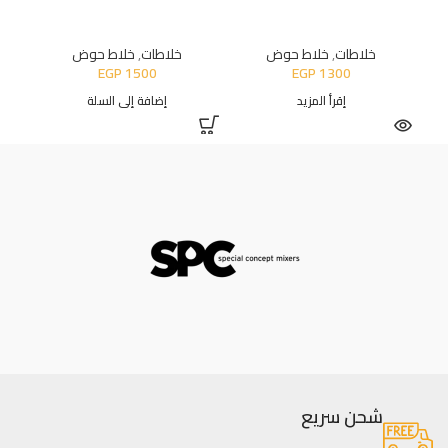
خلاطات
,
خلاط حوض
خلاطات
,
خلاط حوض
EGP
1500
EGP
1300
إقرأ المزيد
إضافة إلى السلة
شحن سريع