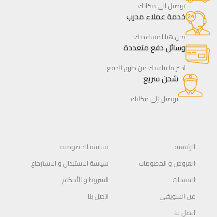
توصيل إلى مكانك
خدمة عملاء مدرب
نحن هنا لمساعدتك
وسائل دفع متعددة
اختر ما يناسبك من طرق الدفع
شحن سريع
توصيل إلى مكانك
الرئيسية
سياسة الخصوصية
العروض و الخصومات
سياسة الاستبدال و الاسترجاع
المنتجات
الشروط و الأحكام
عن السويفي
اتصل بنا
اتصل بنا