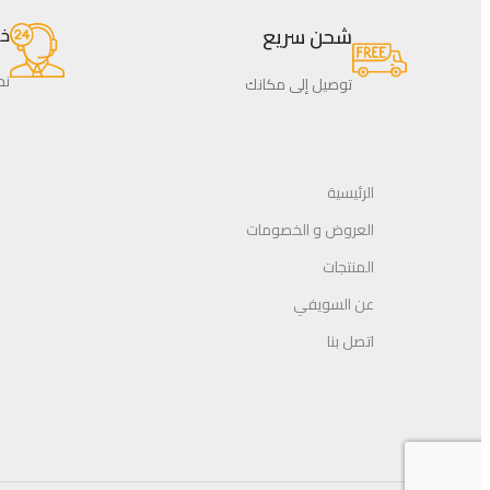
شحن سريع
خدم
نحن
توصيل إلى مكانك
الرئيسية
العروض و الخصومات
المنتجات
عن السويفي
اتصل بنا