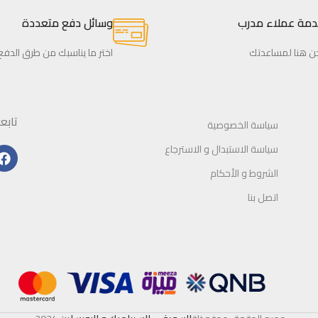
ة عملاء مدرب
وسائل دفع متعددة
 هنا لمساعدتك
اختر ما يناسبك من طرق الدفع
تابعون
سياسة الخصوصية
سياسة الاستبدال و الاسترجاع
الشروط و الأحكام
اتصل بنا