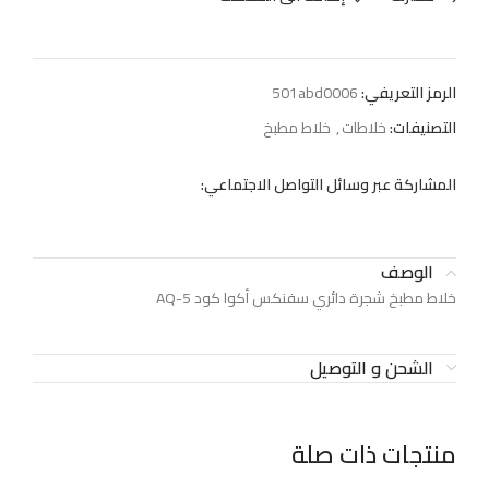
الرمز التعريفي:
501abd0006
التصنيفات:
خلاطات
,
خلاط مطبخ
المشاركة عبر وسائل التواصل الاجتماعي:
الوصف
خلاط مطبخ شجرة دائري سفنكس أكوا كود AQ-5
الشحن و التوصيل
منتجات ذات صلة