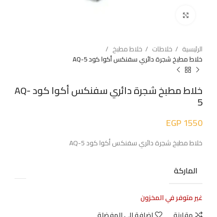
اضغط للتكبير
الرئيسية
خلاطات
خلاط مطبخ
خلاط مطبخ شجرة دائري سفنكس أكوا كود AQ-5
خلاط مطبخ شجرة دائري سفنكس أكوا كود AQ-
5
EGP
1550
خلاط مطبخ شجرة دائري سفنكس أكوا كود AQ-5
الماركة
غير متوفر في المخزون
مقارنة
إضافة الى المفضلة