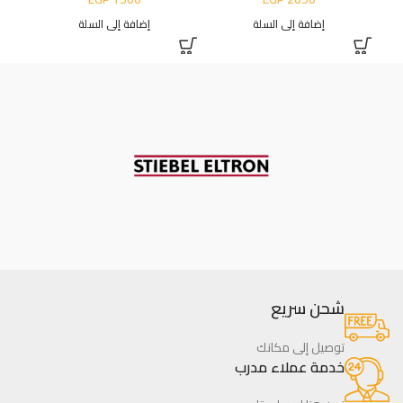
إضافة إلى السلة
إضافة إلى السلة
شحن سريع
توصيل إلى مكانك
خدمة عملاء مدرب