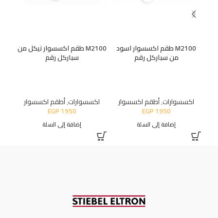
M2100 طقم اكسسوار اسود
M2100 طقم اكسسوار نيكل من
من سباركل رقم
سباركل رقم
اكسسوارات
,
أطقم اكسسوار
اكسسوارات
,
أطقم اكسسوار
اك
EGP
1950
EGP
1950
إضافة إلى السلة
إضافة إلى السلة