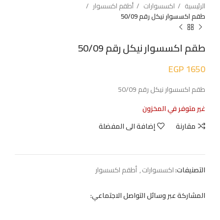
الرئيسية
اكسسوارات
أطقم اكسسوار
طقم اكسسوار نيكل رقم 50/09
طقم اكسسوار نيكل رقم 50/09
EGP
1650
طقم اكسسوار نيكل رقم 50/09
غير متوفر في المخزون
مقارنة
إضافة الى المفضلة
التصنيفات:
اكسسوارات
,
أطقم اكسسوار
المشاركة عبر وسائل التواصل الاجتماعي: