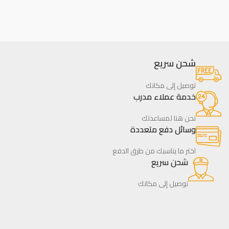
شحن سريع
توصيل إلى مكانك
خدمة عملاء مدرب
نحن هنا لمساعدتك
وسائل دفع متعددة
اختر ما يناسبك من طرق الدفع
شحن سريع
توصيل إلى مكانك