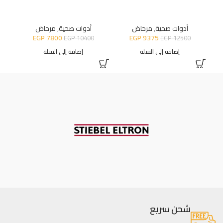
أدوات صحية
,
مرحاض
أدوات صحية
,
مرحاض
EGP
7800
EGP
9375
EGP
10400
EGP
12500
إضافة إلى السلة
إضافة إلى السلة
شحن سريع