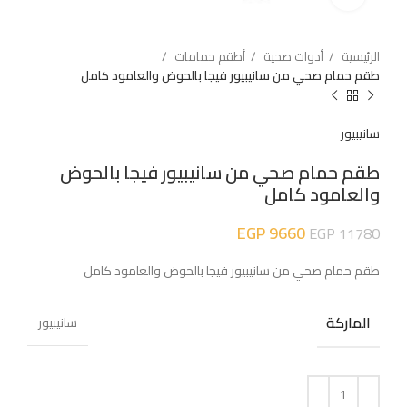
الرئيسية
أدوات صحية
أطقم حمامات
طقم حمام صحي من سانيبيور فيجا بالحوض والعامود كامل
سانيبيور
طقم حمام صحي من سانيبيور فيجا بالحوض
والعامود كامل
EGP
9660
EGP
11780
طقم حمام صحي من سانيبيور فيجا بالحوض والعامود كامل
الماركة
سانيبيور