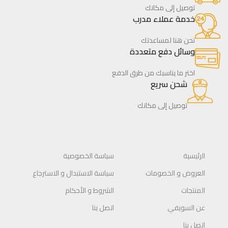
توصيل إلى مكانك
خدمة عملاء مدرب
نحن هنا لمساعدتك
وسائل دفع متعددة
اختر ما يناسبك من طرق الدفع
شحن سريع
توصيل إلى مكانك
الرئيسية
سياسة الخصوصية
العروض و الخصومات
سياسة الاستبدال و الاسترجاع
المنتجات
الشروط و الأحكام
عن السويفي
اتصل بنا
اتصل بنا