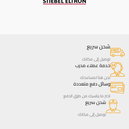
شحن سريع
توصيل إلى مكانك
خدمة عملاء مدرب
نحن هنا لمساعدتك
وسائل دفع متعددة
اختر ما يناسبك من طرق الدفع
شحن سريع
توصيل إلى مكانك