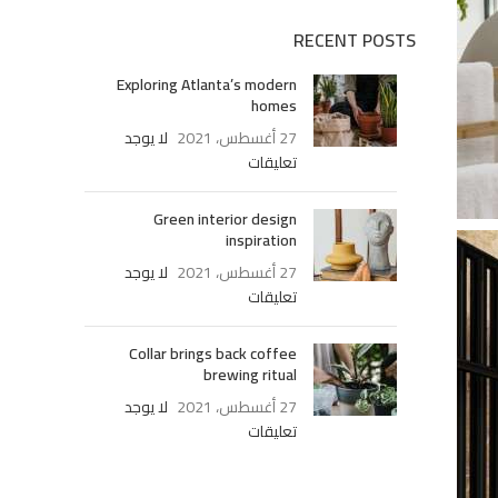
RECENT POSTS
Exploring Atlanta’s modern
homes
27 أغسطس، 2021
لا يوجد
تعليقات
Green interior design
inspiration
27 أغسطس، 2021
لا يوجد
تعليقات
Collar brings back coffee
brewing ritual
27 أغسطس، 2021
لا يوجد
تعليقات