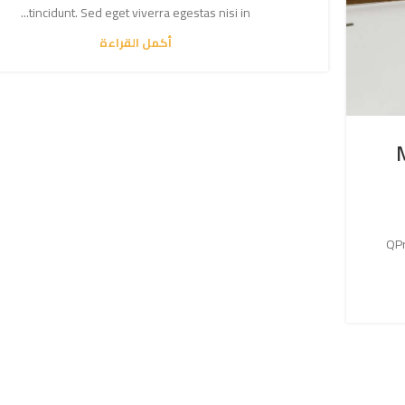
tincidunt. Sed eget viverra egestas nisi in...
أكمل القراءة
Q