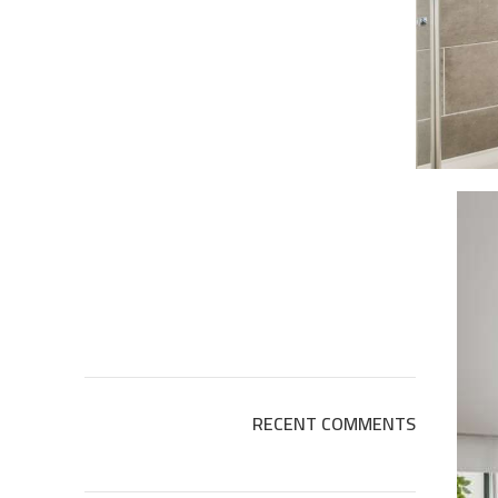
RECENT COMMENTS