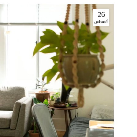
26
أغسطس