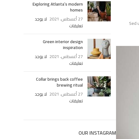
Exploring Atlanta’s modern
homes
27 أغسطس، 2021
لا يوجد
Se
تعليقات
Green interior design
inspiration
27 أغسطس، 2021
لا يوجد
تعليقات
Collar brings back coffee
brewing ritual
27 أغسطس، 2021
لا يوجد
تعليقات
OUR INSTAGRAM