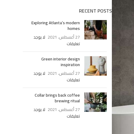
RECENT POSTS
Exploring Atlanta’s modern
homes
27 أغسطس، 2021
لا يوجد
تعليقات
Green interior design
inspiration
27 أغسطس، 2021
لا يوجد
تعليقات
Collar brings back coffee
brewing ritual
27 أغسطس، 2021
لا يوجد
تعليقات