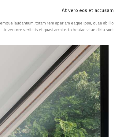
At vero eos et accusam
oloremque laudantium, totam rem aperiam eaque ipsa, quae ab illo
inventore veritatis et quasi architecto beatae vitae dicta sunt.